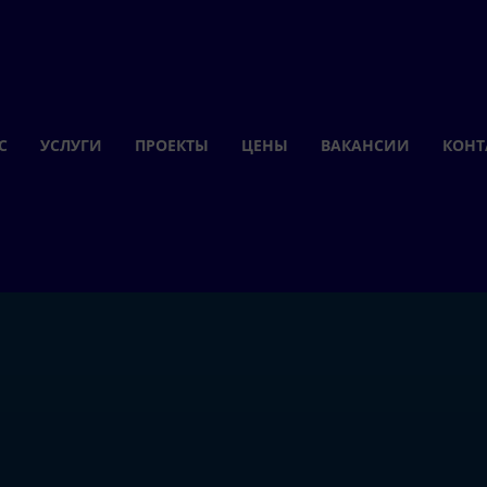
С
УСЛУГИ
ПРОЕКТЫ
ЦЕНЫ
ВАКАНСИИ
КОНТ