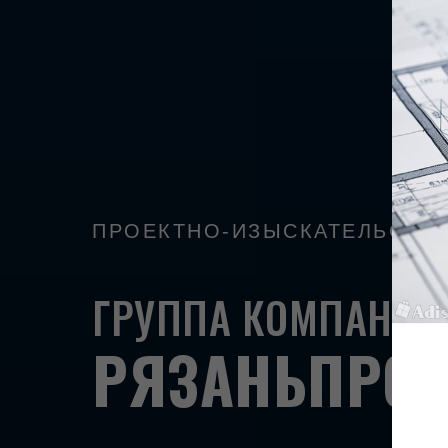
ПРОЕКТНО-ИЗЫСКАТЕЛЬСКА
ГРУППА КОМПАНИЙ
РЯЗАНЬПРОЕ