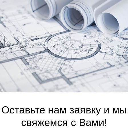
Я ОРГАНИЗАЦИЯ
КТ
Оставьте нам заявку и мы
свяжемся с Вами!